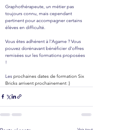
Graphothérapeute, un métier pas 
toujours connu, mais cependant 
pertinent pour accompagner certains 
élèves en difficulté.
Vous êtes adhérent à l'Agame ? Vous 
pouvez dorénavant bénéficier d'offres 
remisées sur les formations proposées 
!
Les 
prochaines dates de formation Six 
Bricks arrivent prochainement :)
Voir tout