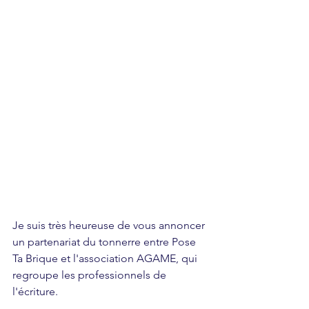
Je suis très heureuse de vous annoncer 
un partenariat du tonnerre entre Pose 
Ta Brique et l'association AGAME, qui 
regroupe les professionnels de 
l'écriture.