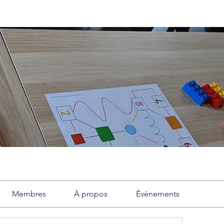
Membres
À propos
Événements