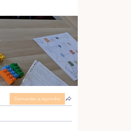
Demander à rejoindre