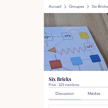
Accueil
Groupes
Six Bricks
Six Bricks
Privé
·
223 membres
Discussion
Médias