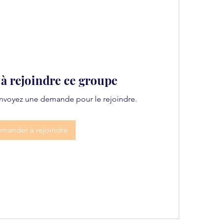
 rejoindre ce groupe
Envoyez une demande pour le rejoindre.
mander à rejoindre