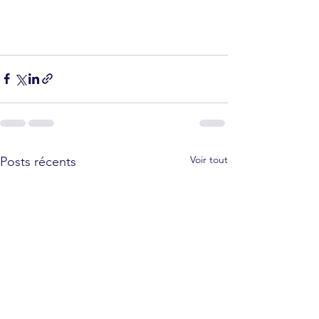
Voir tout
Posts récents