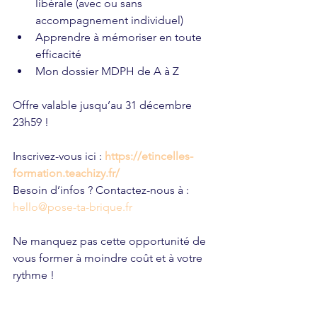
libérale (avec ou sans 
accompagnement individuel)
Apprendre à mémoriser en toute 
efficacité
Mon dossier MDPH de A à Z
Offre valable jusqu’au 31 décembre 
23h59 !
Inscrivez-vous ici : 
https://etincelles-
formation.teachizy.fr/
Besoin d’infos ? Contactez-nous à : 
hello@pose-ta-brique.fr
Ne manquez pas cette opportunité de 
vous former à moindre coût et à votre 
rythme !