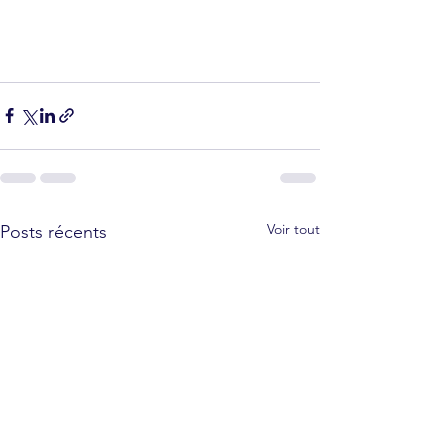
Voir tout
Posts récents