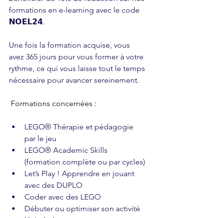
formations en e-learning avec le code 
𝗡𝗢𝗘𝗟𝟮𝟰.
Une fois la formation acquise, vous 
avez 365 jours pour vous former à votre 
rythme, ce qui vous laisse tout le temps 
nécessaire pour avancer sereinement.
Formations concernées :
LEGO® Thérapie et pédagogie 
par le jeu
LEGO® Academic Skills 
(formation complète ou par cycles)
Let’s Play ! Apprendre en jouant 
avec des DUPLO
Coder avec des LEGO
Débuter ou optimiser son activité 