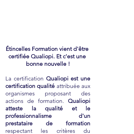
Étincelles Formation vient d'être 
certifiée Qualiopi. Et c'est une 
bonne nouvelle !
La certification 
Qualiopi est une 
certification qualité
 attribuée aux 
organismes proposant des 
actions de formation. 
Qualiopi 
atteste la qualité et le 
professionnalisme d'un 
prestataire de formation
respectant les critères du 