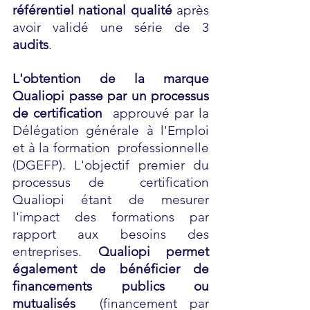
référentiel national qualité
 après 
avoir validé une série de 3 
audits
.
L'obtention de la marque 
Qualiopi passe par un processus 
de certification
  approuvé par la 
Délégation générale à l'Emploi 
et à la formation  professionnelle 
(DGEFP). L'objectif premier du 
processus de  certification 
Qualiopi étant de mesurer 
l'impact des formations par  
rapport aux besoins des 
entreprises. 
Qualiopi permet 
également de bénéficier de 
financements publics ou 
mutualisés
  (financement par 